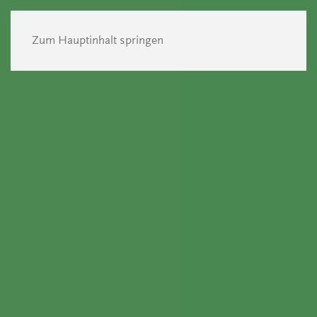
Zum Hauptinhalt springen