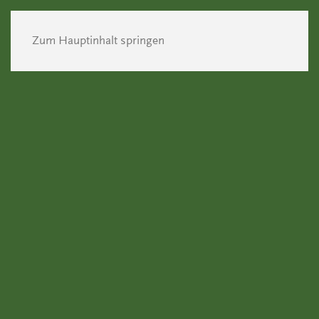
Zum Hauptinhalt springen